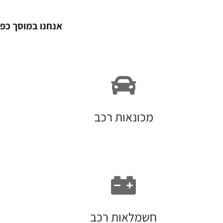
אנחנו במוסך כפי
מכונאות רכב
חשמלאות רכב