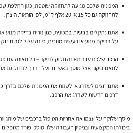
לתחזוקה גם כל 15 או 20 אלף ק"מ, לפי הוראות היצרן.
אתם נתקלים בבעיות במכונית, כגון נורית בדיקת מנוע או
על בדיקת מנוע או רעשים מוזרים, כי זה עלול לגרום נזק 
הרכב שלכם עבר תאונה וזקוק לתיקון – כל תאונה עם פגי
לתאם ביקור אצל מוסך באשדוד ועל הדרך לבדוק גם את
אתם רוצים לשדרג או לשנות את המכונית שלכם בדרך כלש
דרכים חדשות לשדרג את הרכב.
מוסך שלוקח על עצמו את אחריות הטיפול ברכבים של מותג וותיק
ביכולתו המקצועית ובניסיון העבודה שלו. מוסכי פורד מטפלים