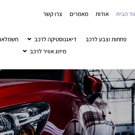
ד הבית
אודות
מאמרים
צרו קשר
פחחות וצבע לרכב
דיאגנוסטיקה לרכב
חשמלאות
מיזוג אוויר לרכב