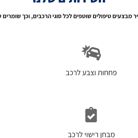
ר מבצעים טיפולים שוטפים לכל סוגי הרכבים, וכך שומרים ע
פחחות וצבע לרכב
מבחן רישוי לרכב