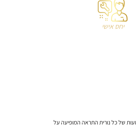
יחס אישי
מעות של כל נורית התראה המופיעה על