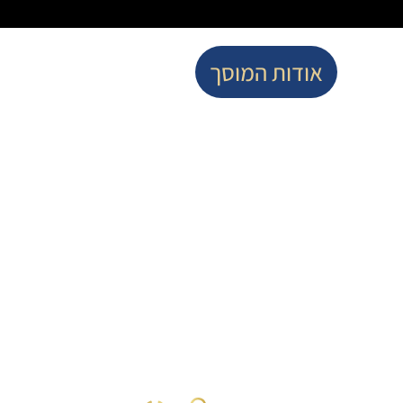
אודות המוסך
בחרו בנו