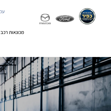
עמו
מכונאות רכב