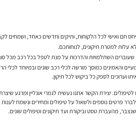
א עלות למטרת תיקונים, לנוחותכם.
 שעוברים השתלמויות והדרכות על מנת לטפל בכל רכב מכל סוג 
יים והאמינים כמוסך מורשה לכלי רכב שונים ובמיוחד לכלי ה
ו וערוכים לספק כל ביקוש לכל תיקון.
ו לטיפולים. יצירת הקשר אתנו נעשית לגמרי אונליין ומרגע שיצ
לברר פרטים נוספים ולשאול על טיפולים ומחירים ונשמח לענות
 שנצבר, מהעברת טסט וביקורת ועד תיקונים וטיפולים שונים.