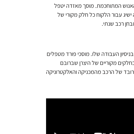
 האנוש המתוחכמת. מוסך מאזדה יטפל
שיג עבור הלקוח כל חלק מקורי של
בחן רכב שנתי.
בניסיון העבודה שלו. מוסכי פורד מטפלים
חלקים מקוריים של היצרן שברובם
רובד של הרכב מהמכניקה והאלקטרוניקה