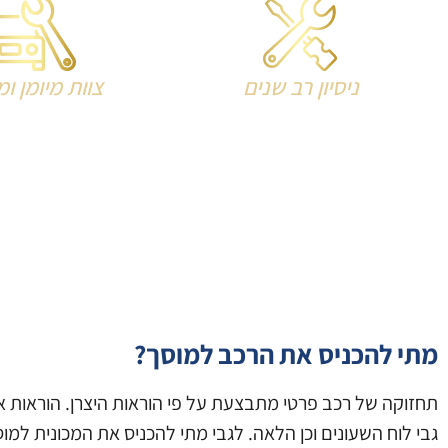
ניסיון רב שנים
צוות מיומן ו
מתי להכניס את הרכב למוסך?
תחזוקה של רכב פרטי מתבצעת על פי הוראות היצרן. הוראות א
גבי לוח השעונים וכן הלאה. לגבי מתי להכניס את המכונית למוס