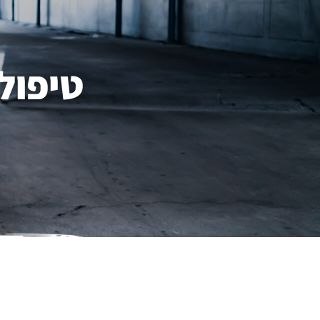
טיפול