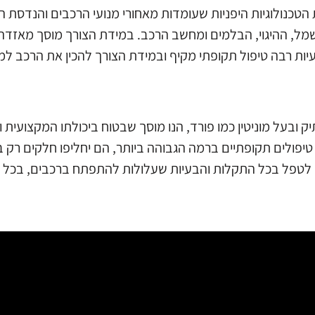
הטכנולוגיות היפניות שעומדות מאחורי מנועי הרכבים והנדסת
 ההיגוי, הבלמים ומחשב הרכב. במידת הצורך מוסך מאזדה י
ות רבה טיפול תקופתי מקיף ובמידת הצורך להכין את הרכב למ
 ובעל מוניטין כמו פורד, הנו מוסך שבטוח ביכולתו המקצועית ו
יפולים תקופתיים ברמה הגבוהה ביותר, הם יחליפו חלקים רק ב
ים לטפל בכל התקלות והבעיות שעלולות להתפתח ברכבים, בכל 