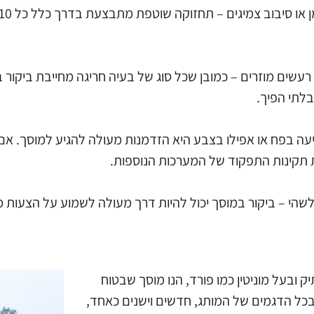
 רעשים מוזרים – כמובן שכל סוג של בעיה חריגה מחייבת ביקור 
בלתי הפיך.
עה בפח או אפילו בצבע היא הזדמנות מעולה להגיע למוסך. אם 
 תקינות התפקוד של המערכות הנוספות.
הי – ביקור במוסך יכול להיות דרך מעולה לשמוע על הצעות מח
 ובעל מוניטין כמו פורד, הנו מוסך שבטוח
 בכל הדגמים של המותג, חדשים וישנים כאחד,