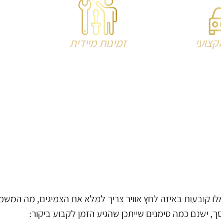
מקצועי
זמינות מיידית
לו קובעות באיזה לחץ אוויר צריך למלא את הצמיגים, מה המש
ך, ישנם כמה סימנים שייתכן שהגיע הזמן לקבוע ביקור: