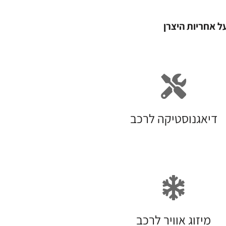
ל אחריות היצרן
דיאגנוסטיקה לרכב
מיזוג אוויר לרכב