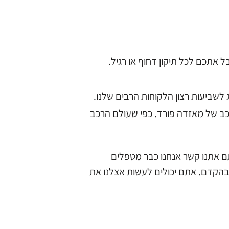
לשביעות רצון הלקוחות הרבים שלנו.
רכב של מאזדה פורד. כפי שעולם הרכב
רתם אתנו קשר אנחנו כבר מטפלים
 בהקדם. אתם יכולים לעשות אצלנו את