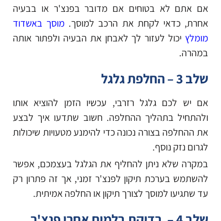
אם אתם לא בטוחים אם מדובר בפנצ'ר או בבעיה
אחרת, כדאי לקחת את הרכב למוסך.
מוסך באשדוד
מומלץ
יכול לעזור לך לאבחן את הבעיה ולפתור אותה
במהרה.
שלב 3 – החלפת גלגל
אם יש לכם גלגל רזרבי, עכשיו הזמן להוציא אותו
ולהתחיל בתהליך ההחלפה. חשוב שתדעו איך לבצע
את ההחלפה בצורה נכונה כדי להימנע מטעויות שיכולות
לגרום נזק נוסף.
במקרה שלא ניתן להחליף את הגלגל בעצמכם, אפשר
להשתמש בערכת תיקון לפנצ'ר זמני, אך זה פתרון רק
עד שתגיעו למוסך לצורך תיקון או החלפה אמיתית.
שלב 4 – בדיקת בלמים אחרי פנצ'ר