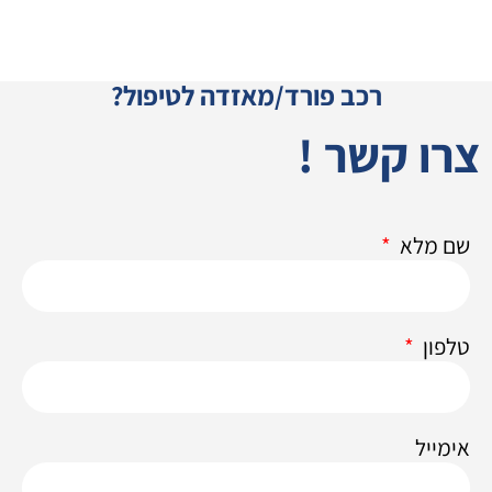
רכב פורד/מאזדה לטיפול?
צרו קשר !
שם מלא
טלפון
אימייל