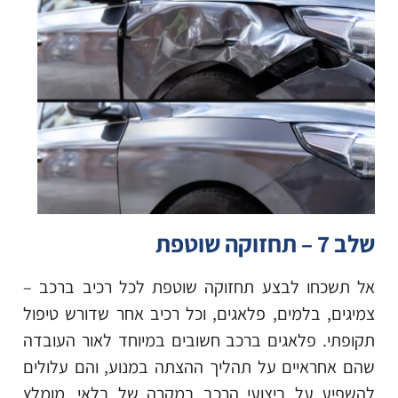
שלב 7 – תחזוקה שוטפת
אל תשכחו לבצע תחזוקה שוטפת לכל רכיב ברכב –
צמיגים, בלמים, פלאגים, וכל רכיב אחר שדורש טיפול
תקופתי. פלאגים ברכב חשובים במיוחד לאור העובדה
שהם אחראיים על תהליך ההצתה במנוע, והם עלולים
להשפיע על ביצועי הרכב במקרה של בלאי. מומלץ