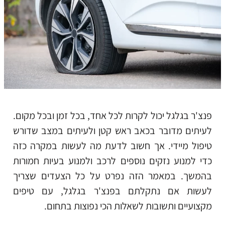
פנצ'ר בגלגל יכול לקרות לכל אחד, בכל זמן ובכל מקום.
לעיתים מדובר בכאב ראש קטן ולעיתים במצב שדורש
טיפול מיידי. אך חשוב לדעת מה לעשות במקרה כזה
כדי למנוע נזקים נוספים לרכב ולמנוע בעיות חמורות
בהמשך. במאמר הזה נפרט על כל הצעדים שצריך
לעשות אם נתקלתם בפנצ'ר בגלגל, עם טיפים
מקצועיים ותשובות לשאלות הכי נפוצות בתחום.