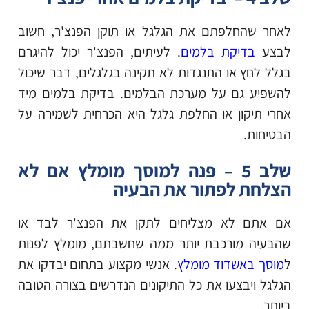
לאחר שהחלפתם את הגלגל או תוקן הפנצ'ר, חשוב
לבצע
בדיקת בלמים
. לעיתים, הפנצ'ר יכול להיגרם
בגלל לחץ או התנגדות לא תקינה בגלגלים, דבר שיכול
להשפיע גם על מערכת הבלמים. בדיקת בלמים מיד
אחרי תיקון או החלפת גלגל היא הכרחית לשמירה על
הבטיחות.
שלב 5 – פנה למוסך מומלץ אם לא
הצלחת לפתור את הבעיה
אם אתם לא מצליחים לתקן את הפנצ'ר לבד או
שהבעיה מורכבת יותר ממה שחשבתם, מומלץ לפנות
ל
מוסך באשדוד מומלץ
. אנשי מקצוע בתחום יבדקו את
הגלגל ויבצעו את כל התיקונים הנדרשים בצורה הטובה
ביותר.