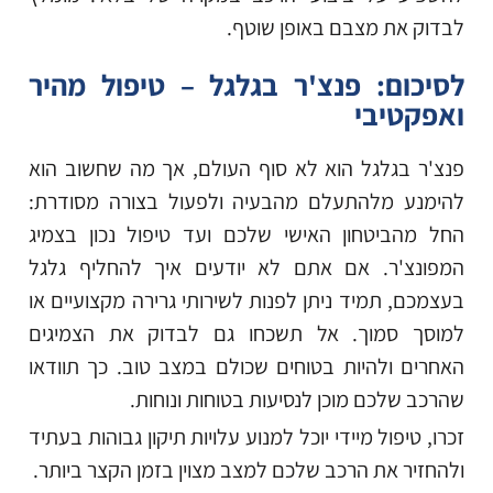
לבדוק את מצבם באופן שוטף.
לסיכום: פנצ'ר בגלגל – טיפול מהיר
ואפקטיבי
פנצ'ר בגלגל הוא לא סוף העולם, אך מה שחשוב הוא
להימנע מלהתעלם מהבעיה ולפעול בצורה מסודרת:
החל מהביטחון האישי שלכם ועד טיפול נכון בצמיג
המפונצ'ר. אם אתם לא יודעים איך להחליף גלגל
בעצמכם, תמיד ניתן לפנות לשירותי גרירה מקצועיים או
למוסך סמוך. אל תשכחו גם לבדוק את הצמיגים
האחרים ולהיות בטוחים שכולם במצב טוב. כך תוודאו
שהרכב שלכם מוכן לנסיעות בטוחות ונוחות.
זכרו, טיפול מיידי יוכל למנוע עלויות תיקון גבוהות בעתיד
ולהחזיר את הרכב שלכם למצב מצוין בזמן הקצר ביותר.