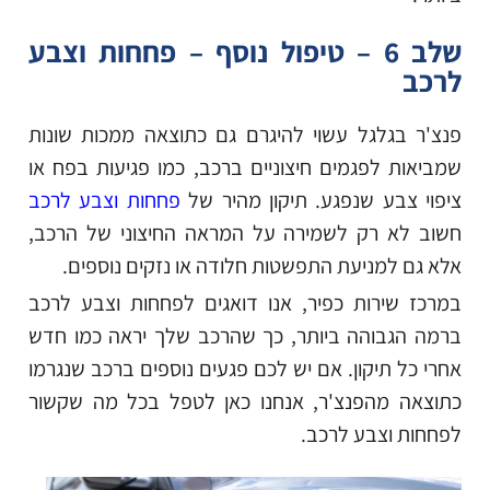
שלב 6 – טיפול נוסף – פחחות וצבע
לרכב
פנצ'ר בגלגל עשוי להיגרם גם כתוצאה ממכות שונות
שמביאות לפגמים חיצוניים ברכב, כמו פגיעות בפח או
ציפוי צבע שנפגע. תיקון מהיר של
פחחות וצבע לרכב
חשוב לא רק לשמירה על המראה החיצוני של הרכב,
אלא גם למניעת התפשטות חלודה או נזקים נוספים.
במרכז שירות כפיר, אנו דואגים לפחחות וצבע לרכב
ברמה הגבוהה ביותר, כך שהרכב שלך יראה כמו חדש
אחרי כל תיקון. אם יש לכם פגעים נוספים ברכב שנגרמו
כתוצאה מהפנצ'ר, אנחנו כאן לטפל בכל מה שקשור
לפחחות וצבע לרכב.