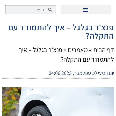
פנצ'ר בגלגל – איך להתמודד עם
התקלה?
דף הבית
»
מאמרים
»
פנצ'ר בגלגל – איך
להתמודד עם התקלה?
יום רביעי 10 ספטמבר, 2025 04:06