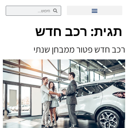
תגית:
רכב חדש
רכב חדש פטור ממבחן שנתי