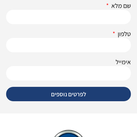
שם מלא
טלפון
אימייל
לפרטים נוספים