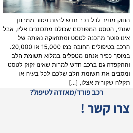
החוק מתיר לכל רכב חדש להיות פטור ממבחן
שנתי, הטסט המפורסם שכולם מתכוננים אליו, אבל
אינו פוטר מהכנה לטסט ומתחזוקה נאותה של
הרכב בטיפולים החובה כמו 15,000 או 20,000.
במוסך כפיר אנחנו מטפלים במלוא תשומת הלב
וההקפדה גם ברכב חדש למרות שאינו זקוק לטסט
ומסבים את תשומת הלב שלכם לכל בעיה או
תקלה שקורית אצלו, […]
רכב פורד/מאזדה לטיפול?
צרו קשר !