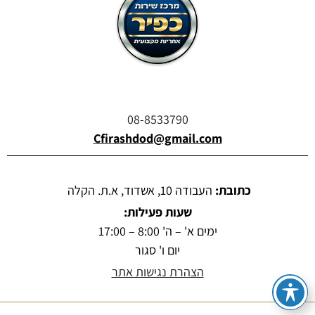
08-8533790
Cfirashdod@gmail.com
כתובת:
העבודה 10, אשדוד, א.ת. הקלה
שעות פעילות:
ימים א' – ה' 8:00 – 17:00
יום ו' סגור
הצהרת נגישות אתר