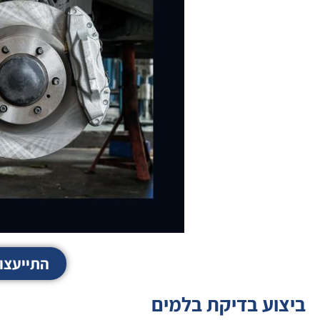
התייעצו איתנו 
ביצוע בדיקת בלמים