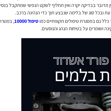
ין מדובר בבדיקה יקרה ואין תחליף לשקט הנפשי שמתקבל בנסי
 עת ובכל סוג של בלימה שנבצע תוך כדי הנהיגה ברכב.
לל גם במסגרת טיפולים תקופתיים כמו
טיפול 10000
, במטרה 
ה ושומרים על בטיחות הנהג והנוסעים.