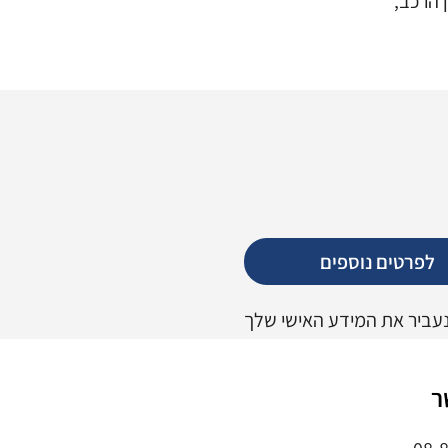
 הרכב,
לפרטים נוספים
נעביר את המידע האישי שלך
ר