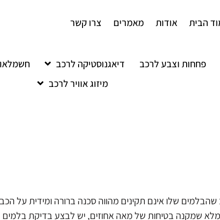
ד הבית
אודות
מאמרים
צרו קשר
פחחות וצבע לרכב
דיאגנוסטיקה לרכב
חשמלאות
מיזוג אוויר לרכב
הבלמים שלו אינם תקינים מהווה סכנה ברורה ומידית על הכבי
מלא שמקנה בטיחות של מאה אחוזים, יש לבצע בדיקת בלמים 