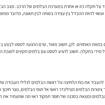
עיד על תקלה כזו או אחרת במערכת הבלמים של הרכב. מצב הב
ועשוי להיות ההבדל בין עצירה בטוחה לבין תאונה, מדובר ממש ב
ם במאת האחוזים. לכן, חשוב מאוד, טרם ההגעה לטסט לבצע ב
ול מידי בתקלה. חשוב להגיע לטסט עם בלמים תקינים לטובת 
 להעביר את כוח הלחיצה על דוושת הבלמים לגלילי העבודה ש
ינורות הבלמים מצילינדר ראשי אל תופי הבלמים, נוצר חיכוך ו
הבלמים נמצאת בסכנה של חוסר תפקוד ראוי מה שמעמיד את ה