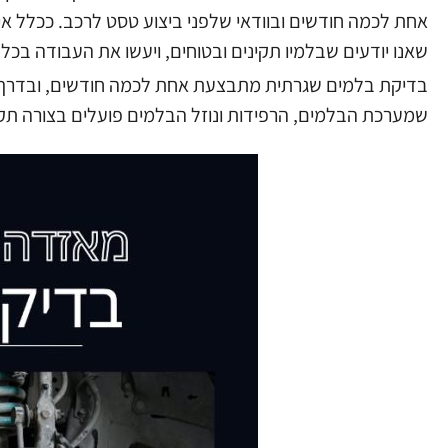
אחת לכמה חודשים ובוודאי שלפני ביצוע טסט לרכב. ככלל א
שאנו יודעים שבלמיו תקינים ובטוחים, ויעשו את העבודה בכל
בדיקת בלמים שגרתית מתבצעת אחת לכמה חודשים, ובדרך כ
שמערכת הבלמים, הרפידות ונוזל הבלמים פועלים בצורה תקינ