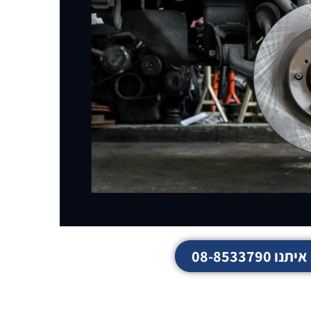
08-8533790