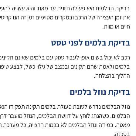
בדיקת הבלמים היא פעולה חיונית עד מאוד והיא עשויה לה
את זמן העצירה של הרכב ובמקרים מסוימים זמן זה הנו קריטי 
חיים או מוות.
בדיקת בלמים לפני טסט
רכב לא יכול בשום אופן לעבור טסט עם בלמים שאינם תקיני
בלמים ולאמת שהם תקינים ובמצב של גילוי כשל, לבצע טיפ
ההליך בהצלחה.
בדיקת נוזל בלמים
נוזל הבלמים נדרש לטובת פעולת בלמים תקינה תפקידו הוא
הבלמים. כשהנהג לוחץ על דוושת הבלמים, הנוזל מועבר דרך צ
מאטה. במידה ונוזל הבלמים לא בכמות הרצויה, כל מערכת 
בסכנה.