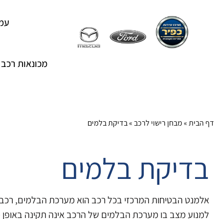
עמו
מכונאות רכב
דף הבית
»
מבחן רישוי לרכב
»
בדיקת בלמים
בדיקת בלמים
אלמנט הבטיחות המרכזי בכל רכב הוא מערכת הבלמים, רכב ש
למנוע מצב בו מערכת הבלמים של הרכב אינה תקינה באופן 