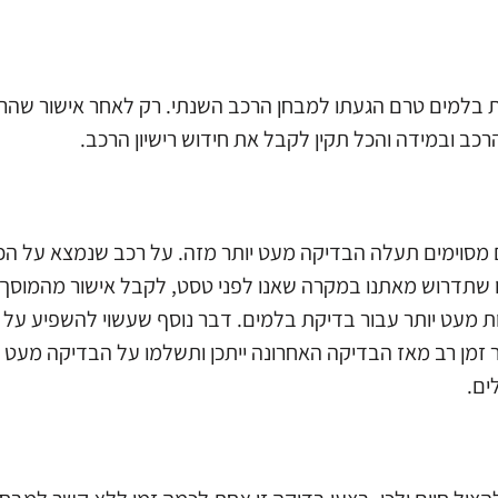
 נדרש לבצע בדיקת בלמים טרם הגעתו למבחן הרכב השנתי. רק לאחר אישור ש
רכב ובמידה והכל תקין לקבל את חידוש רישיון הרכב.
200 שקלים ואולם, במקרים מסוימים תעלה הבדיקה מעט יותר מזה. על רכב שנמצא על 
שלו שתדרוש מאתנו במקרה שאנו לפני טסט, לקבל אישור מהמוסך
ת מעט יותר עבור בדיקת בלמים. דבר נוסף שעשוי להשפיע על 
מן רב מאז הבדיקה האחרונה ייתכן ותשלמו על הבדיקה מעט יות